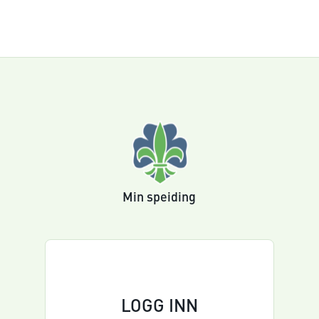
Min speiding
LOGG INN