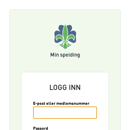
Min speiding
LOGG INN
E-post eller medlemsnummer
Passord