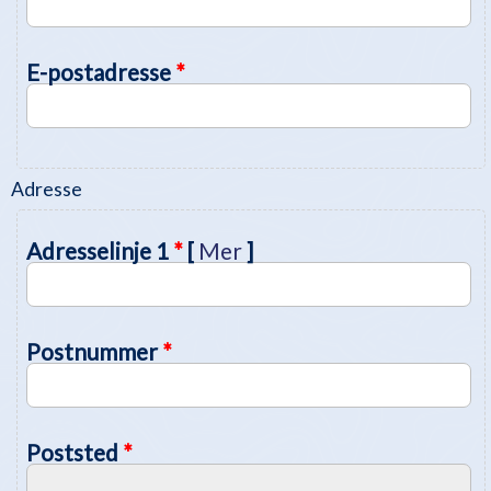
E-postadresse
*
Adresse
Adresselinje 1
*
[
Mer
]
Postnummer
*
Poststed
*