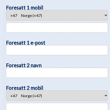
Foresatt 1 mobil
Foresatt 1 e-post
Foresatt 2 navn
Foresatt 2 mobil