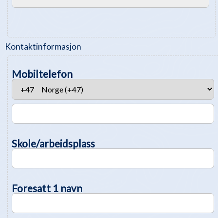
Kontaktinformasjon
Mobiltelefon
Skole/arbeidsplass
Foresatt 1 navn