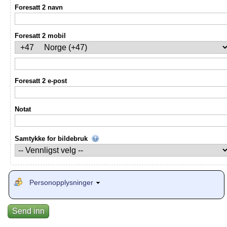
Foresatt 2 navn
Foresatt 2 mobil
Foresatt 2 e-post
Notat
Samtykke for bildebruk
Personopplysninger