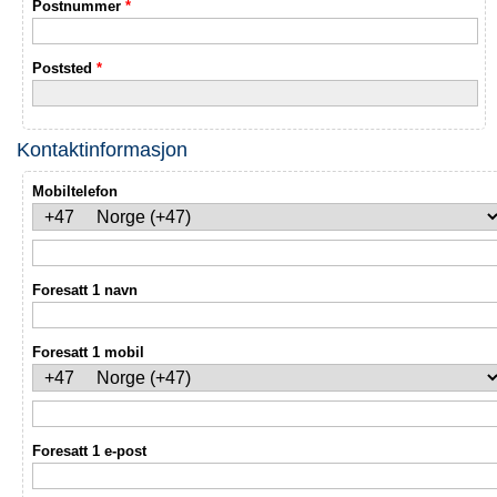
Postnummer
*
Poststed
*
Kontaktinformasjon
Mobiltelefon
Foresatt 1 navn
Foresatt 1 mobil
Foresatt 1 e-post